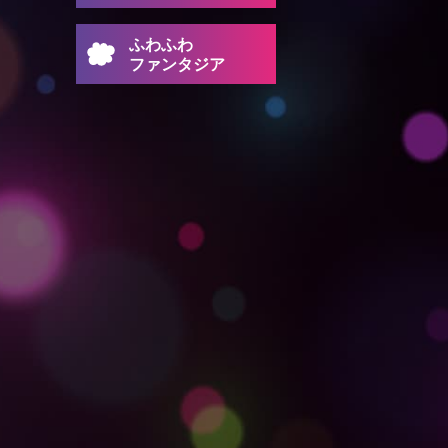
ふわふわ
ファンタジア