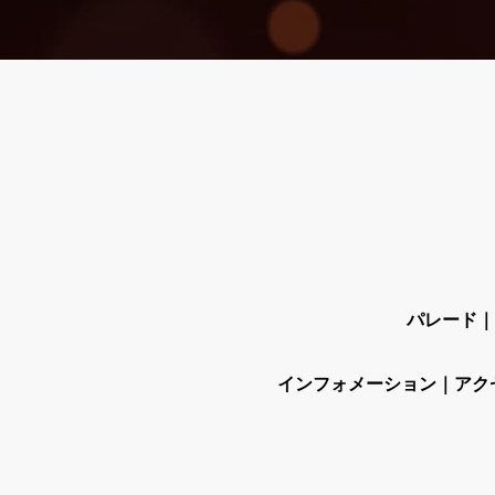
パレード
インフォメーション
アク