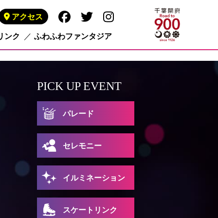
アクセス
リンク
ふわふわファンタジア
PICK UP EVENT
パレード
セレモニー
イルミネーション
スケートリンク