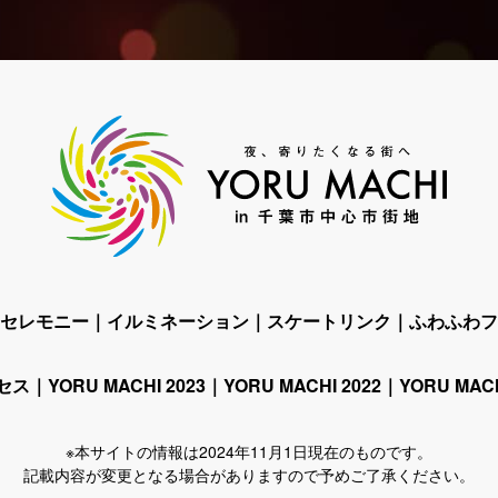
セレモニー
イルミネーション
スケートリンク
ふわふわフ
セス
YORU MACHI 2023
YORU MACHI 2022
YORU MACH
※本サイトの情報は2024年11月1日現在のものです。
記載内容が変更となる場合がありますので予めご了承ください。