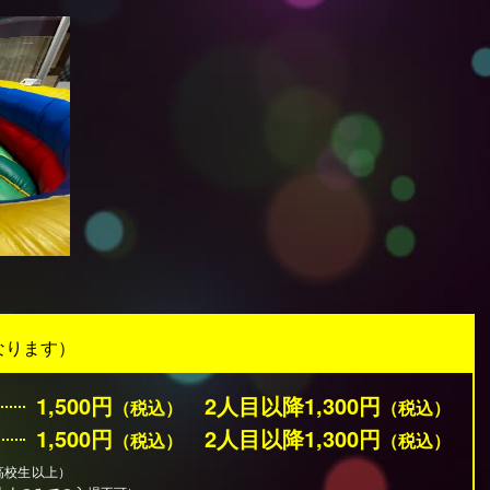
なります）
1,500円
2人目以降1,300円
（税込）
（税込）
1,500円
2人目以降1,300円
（税込）
（税込）
高校生以上）