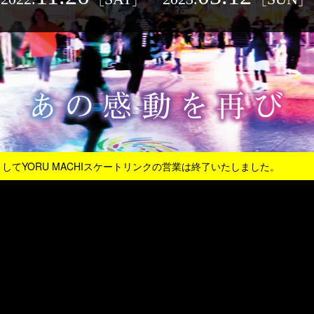
ましてYORU MACHIスケートリンクの営業は終了いたしました。