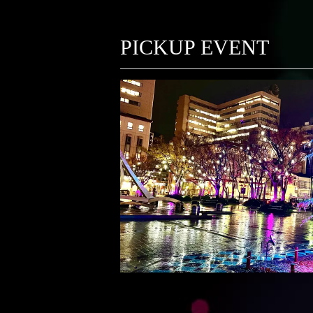
PICKUP EVENT