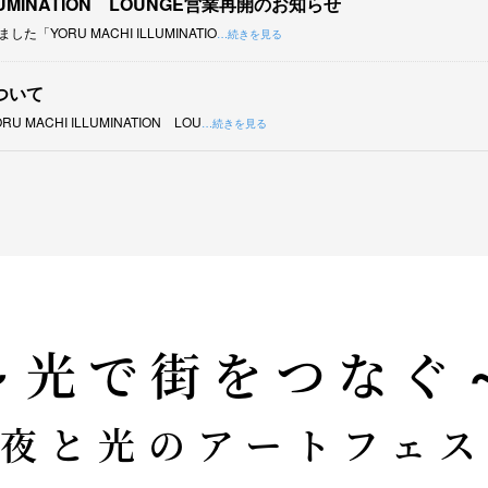
ILLUMINATION LOUNGE営業再開のお知らせ
「YORU MACHI ILLUMINATIO
…続きを見る
ついて
MACHI ILLUMINATION LOU
…続きを見る
～光で街をつなぐ
夜と光のアートフェス