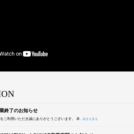
ION
の営業終了のお知らせ
CHIをご利用いただき誠にありがとうございます。 本
…続きを見る