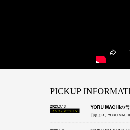
PICKUP INFORMAT
2023.3.13
YORU MACHI
インフォメーション
日頃より、YORU MA