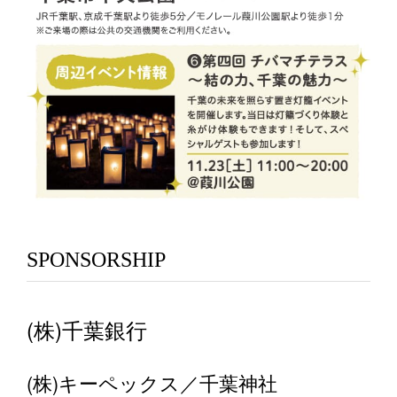
SPONSORSHIP
(株)千葉銀行
(株)キーペックス／千葉神社