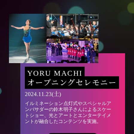
YORU MACHI
オープニングセレモニー
2024.11.23(土)
イルミネーション点灯式やスペシャルア
ンバサダーの鈴木明子さんによるスケー
トショー、光とアートとエンターテイメ
ントが融合したコンテンツを実施。