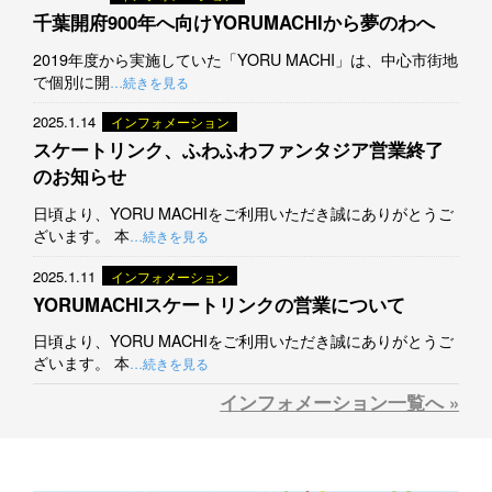
千葉開府900年へ向けYORUMACHIから夢のわへ
2019年度から実施していた「YORU MACHI」は、中心市街地
で個別に開
…続きを見る
2025.1.14
インフォメーション
スケートリンク、ふわふわファンタジア営業終了
のお知らせ
日頃より、YORU MACHIをご利用いただき誠にありがとうご
ざいます。 本
…続きを見る
2025.1.11
インフォメーション
YORUMACHIスケートリンクの営業について
日頃より、YORU MACHIをご利用いただき誠にありがとうご
ざいます。 本
…続きを見る
インフォメーション一覧へ »