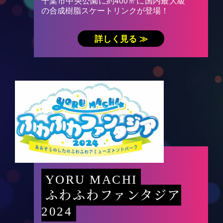
の合成樹脂スケートリンクが登場！
詳しく見る ≫
YORU MACHI
ふわふわファンタジア
2024