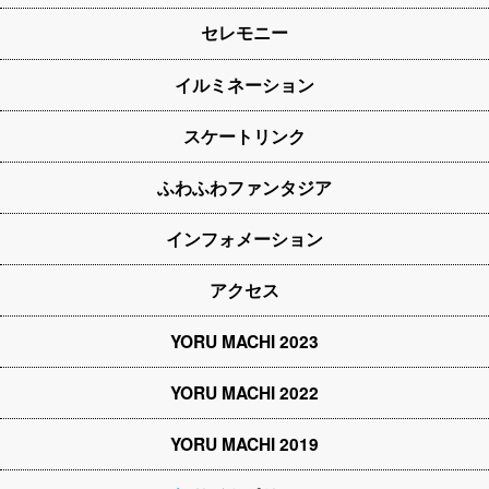
セレモニー
イルミネーション
スケートリンク
ふわふわファンタジア
インフォメーション
アクセス
YORU MACHI 2023
YORU MACHI 2022
YORU MACHI 2019