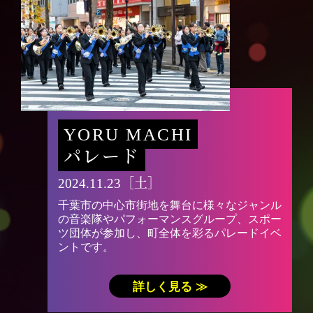
YORU MACHI
パレード
2024.11.23［土］
千葉市の中心市街地を舞台に様々なジャンル
の音楽隊やパフォーマンスグループ、スポー
ツ団体が参加し、町全体を彩るパレードイベ
ントです。
詳しく見る ≫