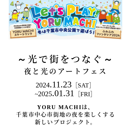
～光で街をつなぐ～
夜と光のアートフェス
.11.23
2024
［SAT］
.01.31
2025
~
［FRI］
YORU MACHIは、
千葉市中心市街地の夜を楽しくする
新しいプロジェクト。