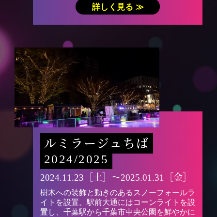
詳しく見る ≫
ルミラージュちば
2024/2025
2024.11.23［土］〜2025.01.31［金］
樹木への装飾と動きのあるスノーフォールラ
イトを設置。駅前大通にはコーンライトを設
置し、千葉駅から千葉市中央公園を鮮やかに