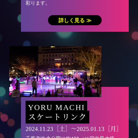
彩ります。
詳しく見る ≫
YORU MACHI
スケートリンク
2024.11.23［土］〜2025.01.13［月］
千葉市中央公園に約400㎡に国内最大級