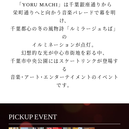
「YORU MACHI」は千葉銀座通りから
栄町通りへと向かう音楽パレードで幕を明
け、
千葉都心の冬の風物詩「ルミラージュちば」
の
イルミネーションが点灯。
幻想的な光が中心市街地を彩る中、
千葉市中央公園にはスケートリンクが登場す
る
音楽･アート･エンターテイメントのイベント
です。
PICKUP EVENT