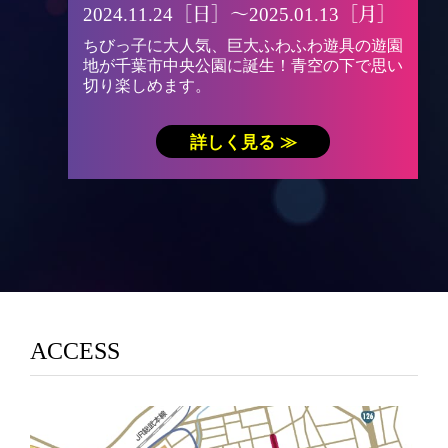
2024.11.24［日］〜2025.01.13［月］
ちびっ子に大人気、巨大ふわふわ遊具の遊園
地が千葉市中央公園に誕生！青空の下で思い
切り楽しめます。
詳しく見る ≫
ACCESS