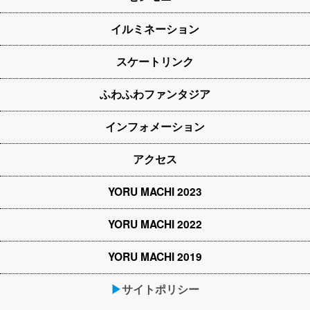
イルミネーション
スケートリンク
ふわふわファンタジア
インフォメーション
アクセス
YORU MACHI 2023
YORU MACHI 2022
YORU MACHI 2019
▶サイトポリシー